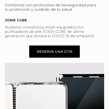
Contamos con protocolos de bioseguridad para
tu protección y cuidado de tu salud..
JONIX CUBE
Nuestros consultorios están equipados con
purificadores de aire JONIX CUBE de última
generación que elimina el COVID 19 del ambiente
RESERVA UNA CITA