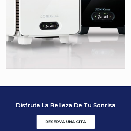
Disfruta La Belleza De Tu Sonrisa
RESERVA UNA CITA