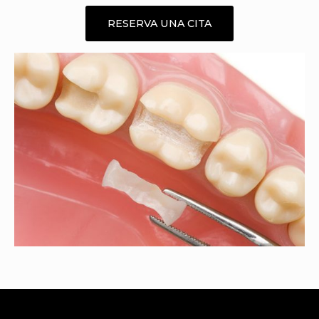
RESERVA UNA CITA