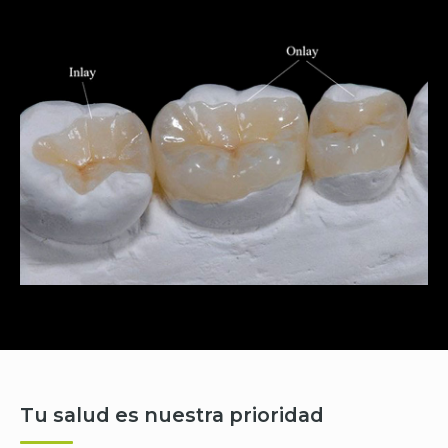
Tu salud es nuestra prioridad