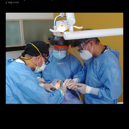
y seguros.