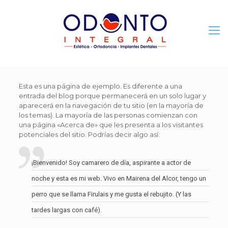
Esta es una página de ejemplo. Es diferente a una
entrada del blog porque permanecerá en un solo lugar y
aparecerá en la navegación de tu sitio (en la mayoría de
los temas). La mayoría de las personas comienzan con
una página «Acerca de» que les presenta a los visitantes
potenciales del sitio. Podrías decir algo así:
¡Bienvenido! Soy camarero de día, aspirante a actor de
noche y esta es mi web. Vivo en Mairena del Alcor, tengo un
perro que se llama Firulais y me gusta el rebujito. (Y las
tardes largas con café).